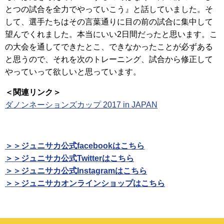
とつの試合を全力でやっていこう』と話していました。そ
して、選手たちはその言葉通りに目の前の試合に集中して
望んでくれました。本当にいい2日間だったと思います。こ
の大会を通してできたとこ、できなかったことが必ずある
と思うので、それを次のトレーニング、試合から修正して
やっていって欲しいと思っています。
＜関連リンク＞
ダノンネーションズカップ 2017 in JAPAN
＞＞ジュニサカ公式facebookはこちら
＞＞ジュニサカ公式Twitterはこちら
＞＞ジュニサカ公式Instagramはこちら
＞＞ジュニサカオンラインショップはこちら