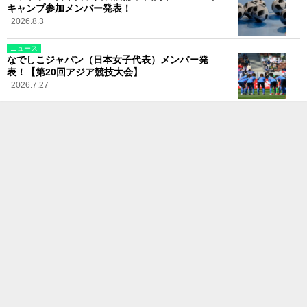
キャンプ参加メンバー発表！
2026.8.3
ニュース
なでしこジャパン（日本女子代表）メンバー発
表！【第20回アジア競技大会】
2026.7.27