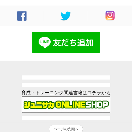
育成・トレーニング関連書籍はコチラから
ページの先頭へ