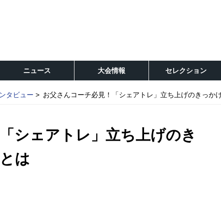
ニュース
大会情報
セレクション
ンタビュー
お父さんコーチ必見！「シェアトレ」立ち上げのきっか
！「シェアトレ」立ち上げのき
とは