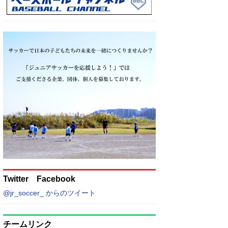
Twitter Facebook
@jr_soccer_ からのツイート
チームリンク