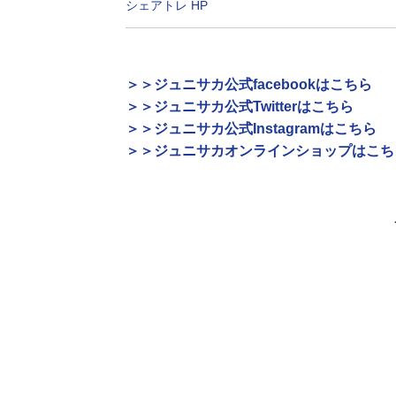
シェアトレ HP
＞＞ジュニサカ公式facebookはこちら
＞＞ジュニサカ公式Twitterはこちら
＞＞ジュニサカ公式Instagramはこちら
＞＞ジュニサカオンラインショップはこち