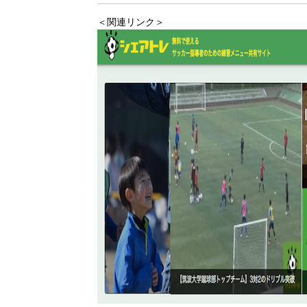
＜関連リンク＞