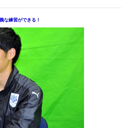
義な練習ができる！