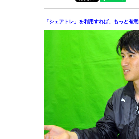
「シェアトレ」を利用すれば、もっと有意