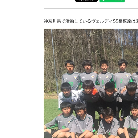
神奈川県で活動しているヴェルディSS相模原は