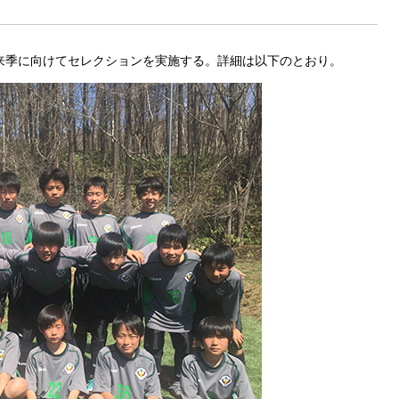
来季に向けてセレクションを実施する。詳細は以下のとおり。