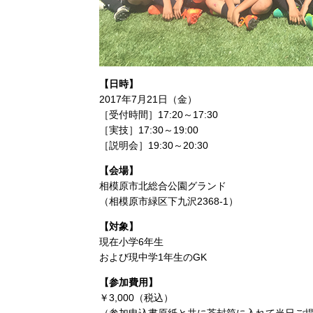
【日時】
2017年7月21日（金）
［受付時間］17:20～17:30
［実技］17:30～19:00
［説明会］19:30～20:30
【会場】
相模原市北総合公園グランド
（相模原市緑区下九沢2368-1）
【対象】
現在小学6年生
および現中学1年生のGK
【参加費用】
￥3,000（税込）