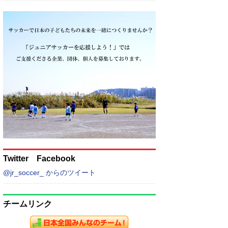
Twitter Facebook
@jr_soccer_ からのツイート
チームリンク