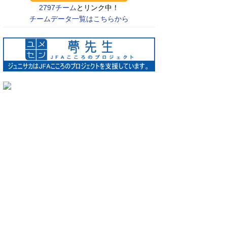
2797チーム
とリンク中！
チームデータ一覧はこちらから