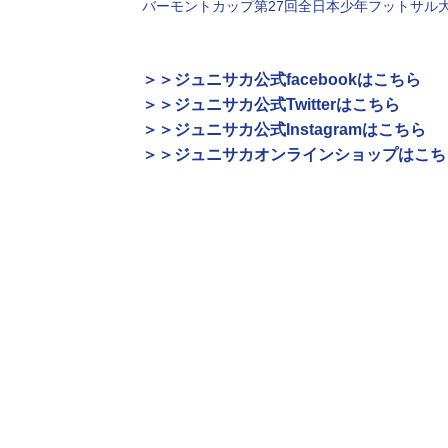
バーモントカップ第27回全日本少年フットサル
＞＞ジュニサカ公式facebookはこちら
＞＞ジュニサカ公式Twitterはこちら
＞＞ジュニサカ公式Instagramはこちら
＞＞ジュニサカオンラインショップはこち