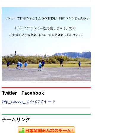
Twitter Facebook
@jr_soccer_ からのツイート
チームリンク