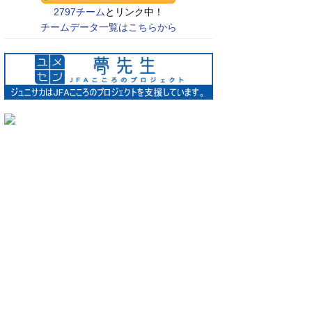
2797チーム
とリンク中！
チームデータ一覧はこちらから