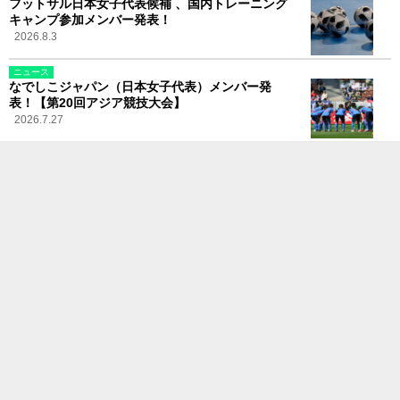
フットサル日本女子代表候補 、国内トレーニング
キャンプ参加メンバー発表！
2026.8.3
ニュース
なでしこジャパン（日本女子代表）メンバー発
表！【第20回アジア競技大会】
2026.7.27