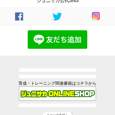
ジュニサカ公式SNS
育成・トレーニング関連書籍はコチラから
ページの先頭へ