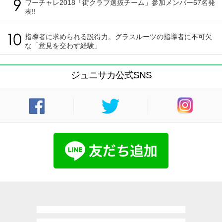
ワーチャレ2018「街クラブ選抜チーム」参加メンバー67名発
表!!
指導者に求められる説得力。グラスルーツの指導者に不可欠
な「意見を交わす経験」
ジュニサカ公式SNS