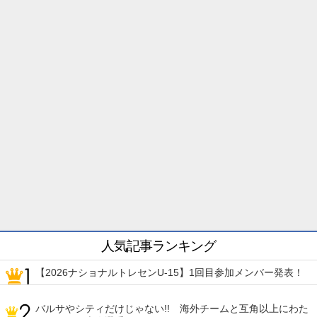
人気記事ランキング
【2026ナショナルトレセンU-15】1回目参加メンバー発表！
バルサやシティだけじゃない!! 海外チームと互角以上にわた