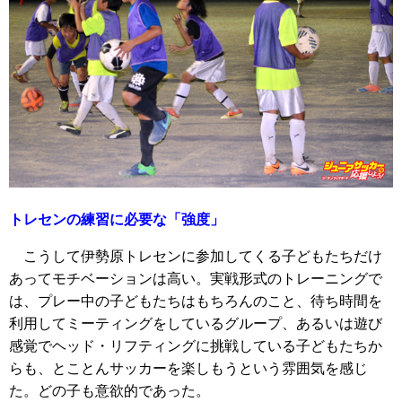
トレセンの練習に必要な「強度」
こうして伊勢原トレセンに参加してくる子どもたちだけ
あってモチベーションは高い。実戦形式のトレーニングで
は、プレー中の子どもたちはもちろんのこと、待ち時間を
利用してミーティングをしているグループ、あるいは遊び
感覚でヘッド・リフティングに挑戦している子どもたちか
らも、とことんサッカーを楽しもうという雰囲気を感じ
た。どの子も意欲的であった。