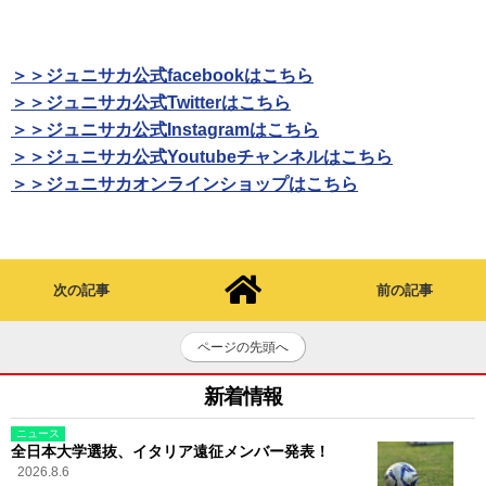
＞＞ジュニサカ公式facebookはこちら
＞＞ジュニサカ公式Twitterはこちら
＞＞ジュニサカ公式Instagramはこちら
＞＞ジュニサカ公式Youtubeチャンネルはこちら
＞＞ジュニサカオンラインショップはこちら
次の記事
前の記事
ページの先頭へ
新着情報
ニュース
全日本大学選抜、イタリア遠征メンバー発表！
2026.8.6