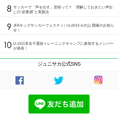
サッカーで「声を出す」意味って？ 理解しておきたい声出
しの“必要感”と実践法
JFAキッズサッカーフェスティバル2014 in大山 開催のお知ら
せ！
U-15日本女子選抜トレーニングキャンプに参加するメンバー
が発表！
ジュニサカ公式SNS