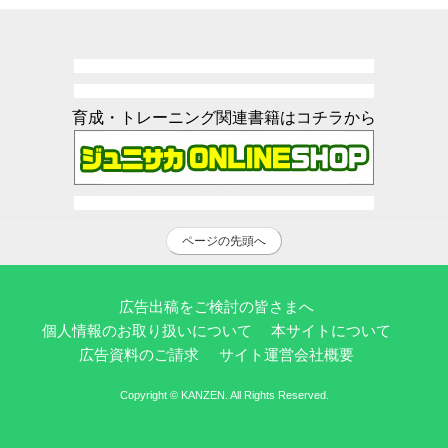
育成・トレーニング関連書籍はコチラから
ページの先頭へ
広告出稿をご検討の皆さまへ
個人情報のお取り扱いについて
本サイトについて
広告資料のご請求
サイト運営会社概要
Copyright © KANZEN. All Rights Reserved.