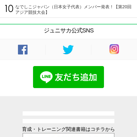
なでしこジャパン（日本女子代表）メンバー発表！【第20回
アジア競技大会】
ジュニサカ公式SNS
育成・トレーニング関連書籍はコチラから