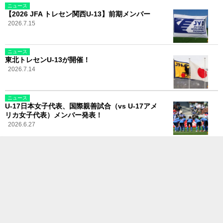
ニュース
【2026 JFA トレセン関西U-13】前期メンバー
2026.7.15
ニュース
東北トレセンU-13が開催！
2026.7.14
ニュース
U-17日本女子代表、国際親善試合（vs U-17アメ
リカ女子代表）メンバー発表！
2026.6.27