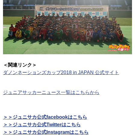
＜関連リンク＞
ダノンネーションズカップ2018 in JAPAN 公式サイト
ジュニアサッカーニュース一覧はこちらから
＞＞ジュニサカ公式facebookはこちら
＞＞ジュニサカ公式Twitterはこちら
＞＞ジュニサカ公式Instagramはこちら