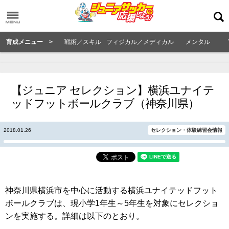
育成メニュー >
戦術／スキル
フィジカル／メディカル
メンタル
【ジュニア セレクション】横浜ユナイテ
ッドフットボールクラブ（神奈川県）
2018.01.26
セレクション・体験練習会情報
神奈川県横浜市を中心に活動する横浜ユナイテッドフット
ボールクラブは、現小学1年生～5年生を対象にセレクショ
ンを実施する。詳細は以下のとおり。