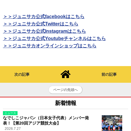
＞＞ジュニサカ公式facebookはこちら
＞＞ジュニサカ公式Twitterはこちら
＞＞ジュニサカ公式Instagramはこちら
＞＞ジュニサカ公式Youtubeチャンネルはこちら
＞＞ジュニサカオンラインショップはこちら
次の記事
前の記事
ページの先頭へ
新着情報
ニュース
なでしこジャパン（日本女子代表）メンバー発
表！【第20回アジア競技大会】
2026.7.27