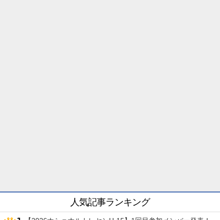
人気記事ランキング