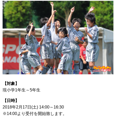
【対象】
現小学1年生～5年生
【日時】
2018年2月17日(土) 14:00～16:30
※14:00より受付を開始致します。