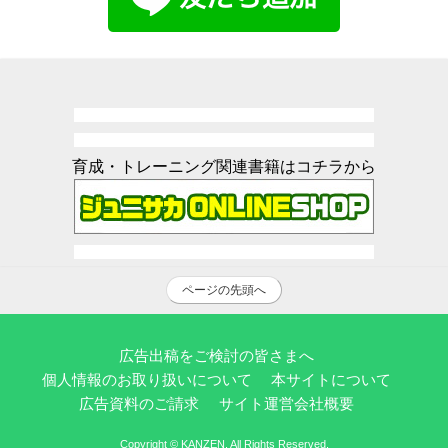
育成・トレーニング関連書籍はコチラから
ページの先頭へ
広告出稿をご検討の皆さまへ
個人情報のお取り扱いについて
本サイトについて
広告資料のご請求
サイト運営会社概要
Copyright © KANZEN. All Rights Reserved.