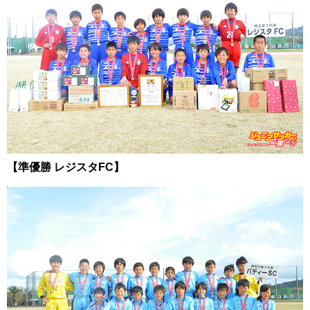
【準優勝 レジスタFC】