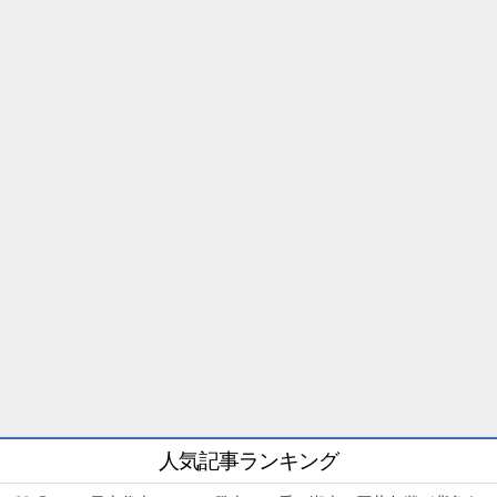
人気記事ランキング