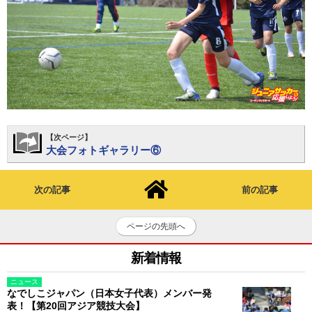
【次ページ】
大会フォトギャラリー⑥
次の記事
前の記事
ページの先頭へ
新着情報
ニュース
なでしこジャパン（日本女子代表）メンバー発
表！【第20回アジア競技大会】