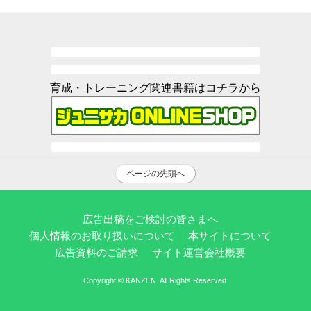
育成・トレーニング関連書籍はコチラから
ページの先頭へ
広告出稿をご検討の皆さまへ
個人情報のお取り扱いについて
本サイトについて
広告資料のご請求
サイト運営会社概要
Copyright © KANZEN. All Rights Reserved.