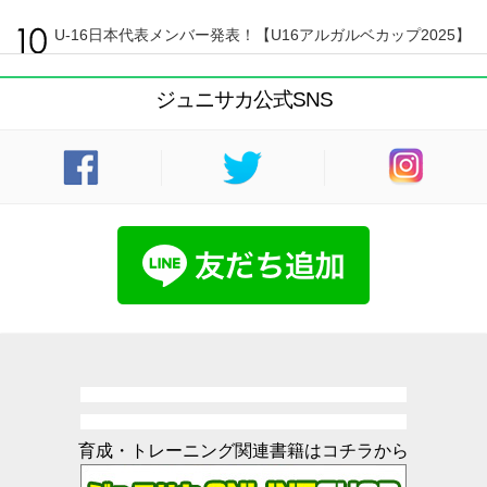
U-16日本代表メンバー発表！【U16アルガルベカップ2025】
ジュニサカ公式SNS
育成・トレーニング関連書籍はコチラから