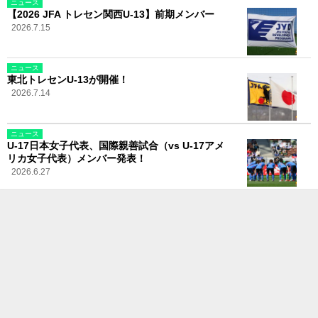
ニュース
【2026 JFA トレセン関西U-13】前期メンバー
2026.7.15
ニュース
東北トレセンU-13が開催！
2026.7.14
ニュース
U-17日本女子代表、国際親善試合（vs U-17アメ
リカ女子代表）メンバー発表！
2026.6.27