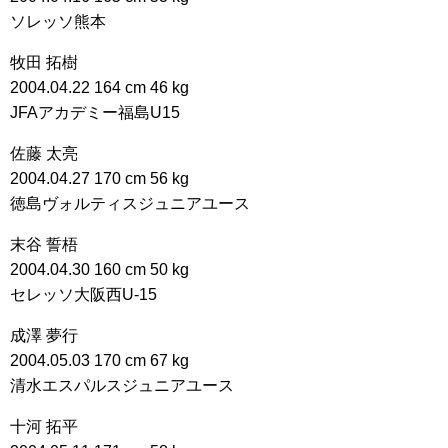
ソレッソ熊本
牧田 拓樹
2004.04.22 164 cm 46 kg
JFAアカデミー福島U15
佐藤 太亮
2004.04.27 170 cm 56 kg
徳島ヴォルティスジュニアユース
末谷 誓梧
2004.04.30 160 cm 50 kg
セレッソ大阪西U-15
成澤 夢行
2004.05.03 170 cm 67 kg
清水エスパルスジュニアユース
十河 拓平