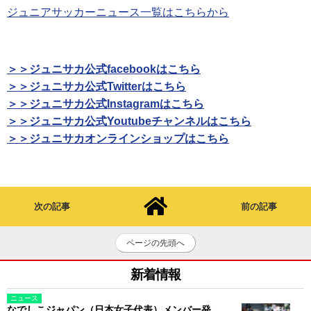
ジュニアサッカーニュース一覧はこちらから
＞＞ジュニサカ公式facebookはこちら
＞＞ジュニサカ公式Twitterはこちら
＞＞ジュニサカ公式Instagramはこちら
＞＞ジュニサカ公式Youtubeチャンネルはこちら
＞＞ジュニサカオンラインショップはこちら
次の記事
前の記事
ページの先頭へ
新着情報
ニュース
なでしこジャパン（日本女子代表）メンバー発