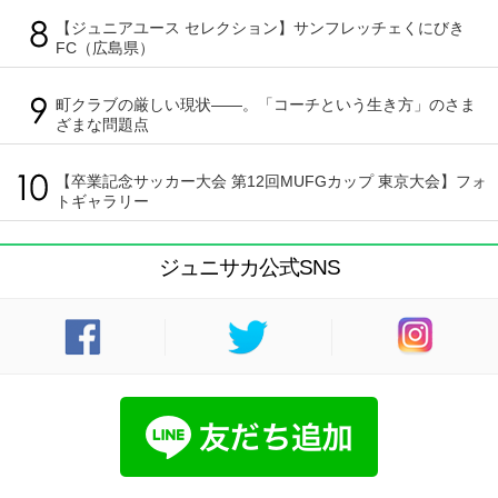
【ジュニアユース セレクション】サンフレッチェくにびき
FC（広島県）
町クラブの厳しい現状――。「コーチという生き方」のさま
ざまな問題点
【卒業記念サッカー大会 第12回MUFGカップ 東京大会】フォ
トギャラリー
ジュニサカ公式SNS