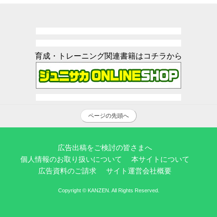
育成・トレーニング関連書籍はコチラから
ページの先頭へ
広告出稿をご検討の皆さまへ
個人情報のお取り扱いについて
本サイトについて
広告資料のご請求
サイト運営会社概要
Copyright © KANZEN. All Rights Reserved.