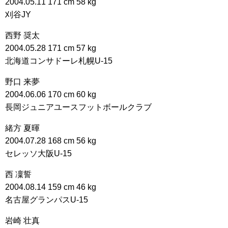
2004.05.11 171 cm 58 kg
刈谷JY
西野 奨太
2004.05.28 171 cm 57 kg
北海道コンサドーレ札幌U-15
野口 来夢
2004.06.06 170 cm 60 kg
長岡ジュニアユースフットボールクラブ
緒方 夏暉
2004.07.28 168 cm 56 kg
セレッソ大阪U-15
西 凜誓
2004.08.14 159 cm 46 kg
名古屋グランパスU-15
岩崎 壮真