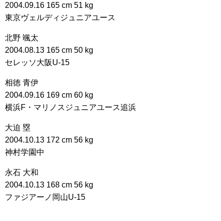
2004.09.16 165 cm 51 kg
東京ヴェルディジュニアユース
北野 颯太
2004.08.13 165 cm 50 kg
セレッソ大阪U-15
相徳 青伊
2004.09.16 169 cm 60 kg
横浜F・マリノスジュニアユース追浜
大迫 塁
2004.10.13 172 cm 56 kg
神村学園中
永石 大和
2004.10.13 168 cm 56 kg
ファジアーノ岡山U-15