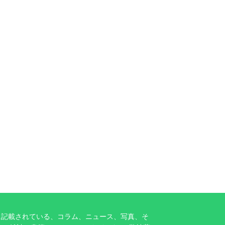
に記載されている、コラム、ニュース、写真、そ