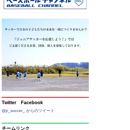
Twitter Facebook
@jr_soccer_ からのツイート
チームリンク