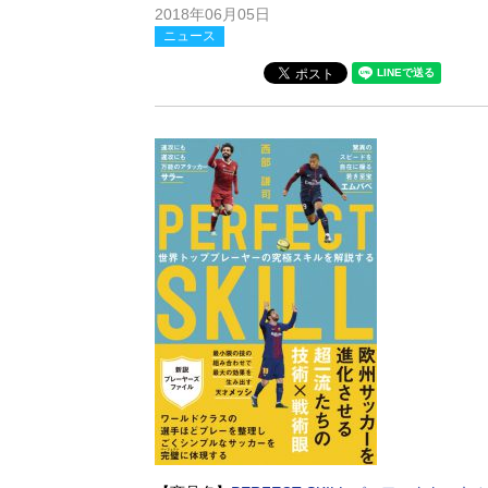
2018年06月05日
ニュース