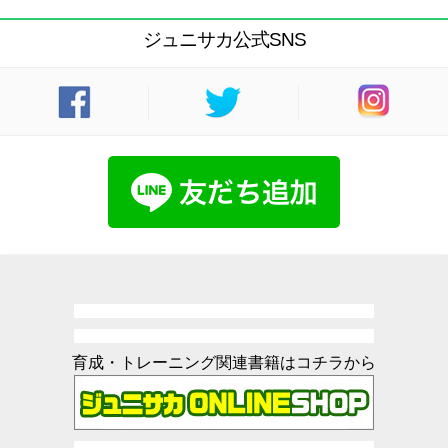
ジュニサカ公式SNS
育成・トレーニング関連書籍はコチラから