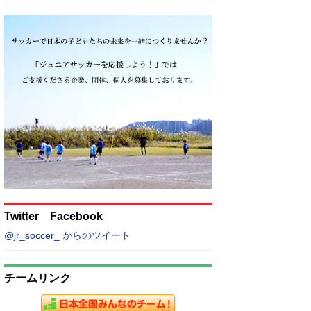
Twitter Facebook
@jr_soccer_ からのツイート
チームリンク