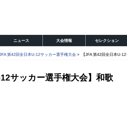
ニュース
大会情報
セレクション
JFA 第42回全日本U-12サッカー選手権大会
【JFA 第42回全日本U
U-12サッカー選手権大会】和歌