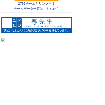
2797チーム
とリンク中！
チームデータ一覧はこちらから