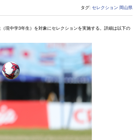
タグ:
セレクション
岡山県
1年生（現中学3年生）を対象にセレクションを実施する。詳細は以下の