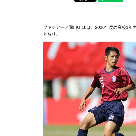
ファジアーノ岡山U-18は、2020年度の高校
とおり。