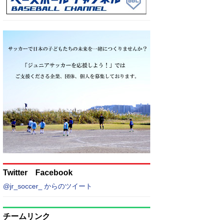
Twitter Facebook
@jr_soccer_ からのツイート
チームリンク