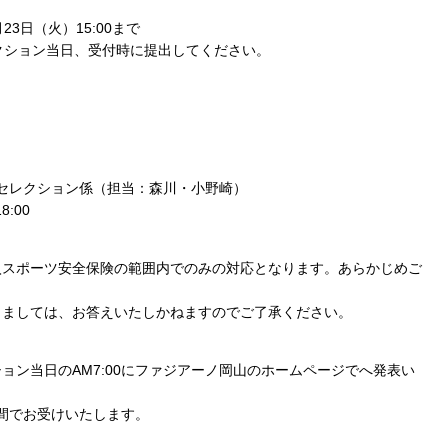
23日（火）15:00まで
レクション当日、受付時に提出してください。
8セレクション係（担当：森川・小野崎）
8:00
入スポーツ安全保険の範囲内でのみの対応となります。あらかじめご
きましては、お答えいたしかねますのでご了承ください。
ョン当日のAM7:00にファジアーノ岡山のホームページでへ発表い
0の間でお受けいたします。