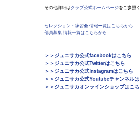
その他詳細は
クラブ公式ホームページ
をご参照
セレクション・練習会 情報一覧はこちらから
部員募集 情報一覧はこちらから
＞＞ジュニサカ公式facebookはこちら
＞＞ジュニサカ公式Twitterはこちら
＞＞ジュニサカ公式Instagramはこちら
＞＞ジュニサカ公式Youtubeチャンネル
＞＞ジュニサカオンラインショップはこち