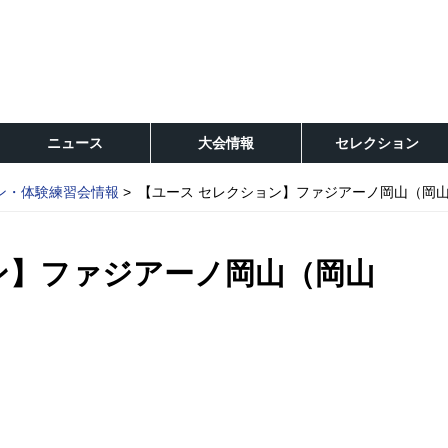
ニュース
大会情報
セレクション
ン・体験練習会情報
【ユース セレクション】ファジアーノ岡山（岡
ン】ファジアーノ岡山（岡山