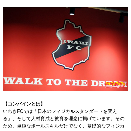
【コンバインとは】
いわきFCでは「日本のフィジカルスタンダードを変え
る」、そして人材育成と教育を理念に掲げています。その
ため、単純なボールスキルだけでなく、基礎的なフィジカ