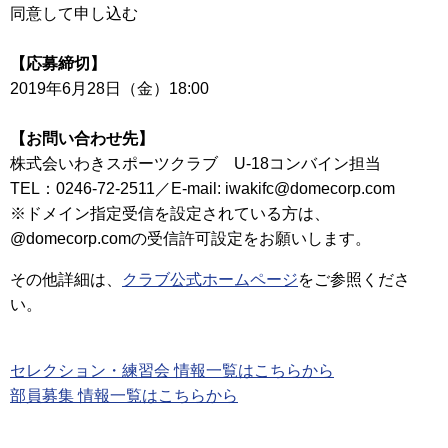
同意して申し込む
【応募締切】
2019年6月28日（金）18:00
【お問い合わせ先】
株式会いわきスポーツクラブ U-18コンバイン担当
TEL：0246-72-2511／E-mail: iwakifc@domecorp.com
※ドメイン指定受信を設定されている方は、
@domecorp.comの受信許可設定をお願いします。
その他詳細は、
クラブ公式ホームページ
をご参照くださ
い。
セレクション・練習会 情報一覧はこちらから
部員募集 情報一覧はこちらから