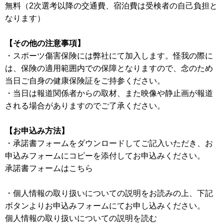
無料（2次選考以降の交通費、宿泊費は受検者の自己負担と
なります）
【その他の注意事項】
・スポーツ傷害保険には弊社にて加入します。怪我の際に
は、保険の適用範囲内での保障となりますので、念のため
当日ご自身の健康保険証をご持参ください。
・当日は報道関係者からの取材、また映像や静止画が報道
される場合がありますのでご了承ください。
【お申込み方法】
・承諾書フォームをダウンロードしてご記入いただき、お
申込みフォームにコピーを添付してお申込みください。
承諾書フォームはこちら
・個人情報の取り扱いについての説明をお読みの上、下記
ボタンよりお申込みフォームにてお申し込みください。
個人情報の取り扱いについての説明を読む