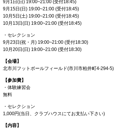
9月1日(日) 19:00~21:00 (受付18:45)
9月15日(日) 19:00~21:00 (受付18:45)
10月5日(土) 19:00~21:00 (受付18:45)
10月13日(日) 19:00~21:00 (受付18:45)
・セレクション
9月23日(祝・月) 19:00~21:00 (受付18:30)
10月20日(日) 19:00~21:00 (受付18:30)
【会場】
北市川フットボールフィールド(市川市柏井町4-294-5)
【参加費】
・体験練習会
無料
・セレクション
1,000円(当日、クラブハウスにてお支払い下さい)
【内容】