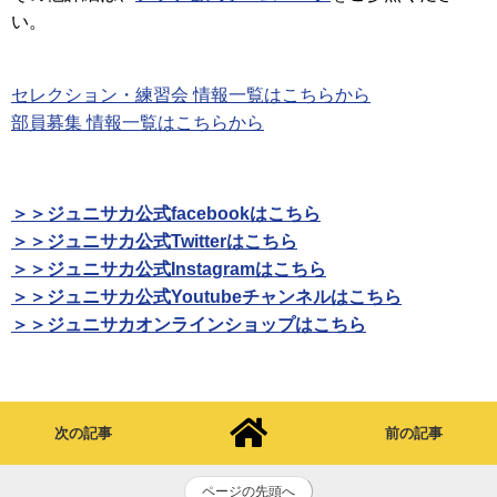
い。
セレクション・練習会 情報一覧はこちらから
部員募集 情報一覧はこちらから
＞＞ジュニサカ公式facebookはこちら
＞＞ジュニサカ公式Twitterはこちら
＞＞ジュニサカ公式Instagramはこちら
＞＞ジュニサカ公式Youtubeチャンネルはこちら
＞＞ジュニサカオンラインショップはこちら
次の記事
前の記事
ページの先頭へ