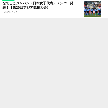
なでしこジャパン（日本女子代表）メンバー発
表！【第20回アジア競技大会】
2026.7.27