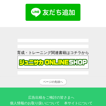
育成・トレーニング関連書籍はコチラから
ページの先頭へ
広告出稿をご検討の皆さまへ
個人情報のお取り扱いについて
本サイトについて