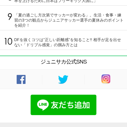
率を上げるために日本はフリーキック大国に」
「夏の過ごし方次第でサッカーが変わる」。生活・食事・練
習の3つの観点からジュニアサッカー選手の夏休みのポイント
を紹介！
DFを抜くコツは”正しい距離感”を知ること!! 相手が足を出せ
ない「ドリブル感覚」の掴み方とは
ジュニサカ公式SNS