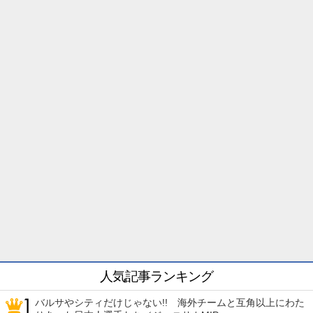
人気記事ランキング
バルサやシティだけじゃない!! 海外チームと互角以上にわた