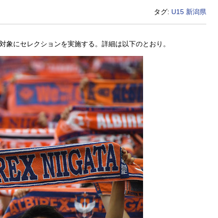
タグ:
U15
新潟県
生を対象にセレクションを実施する。詳細は以下のとおり。