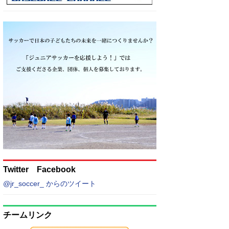
Twitter Facebook
@jr_soccer_ からのツイート
チームリンク