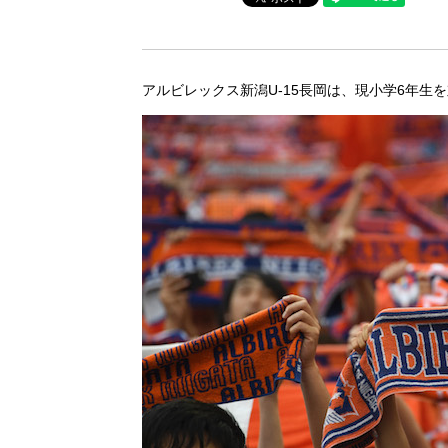
アルビレックス新潟U-15長岡は、現小学6年