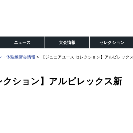
ニュース
大会情報
セレクション
ン・体験練習会情報
【ジュニアユース セレクション】アルビレックス
レクション】アルビレックス新