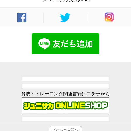
育成・トレーニング関連書籍はコチラから
ページの先頭へ