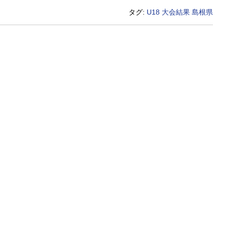
タグ:
U18
大会結果
島根県