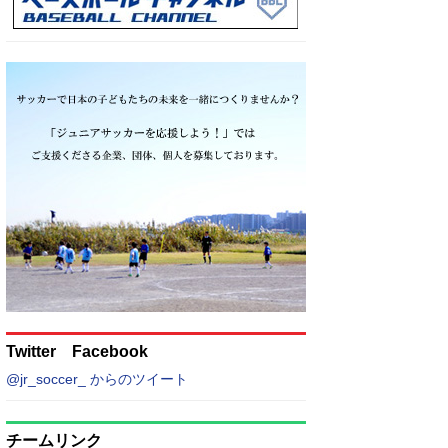
Twitter Facebook
@jr_soccer_ からのツイート
チームリンク