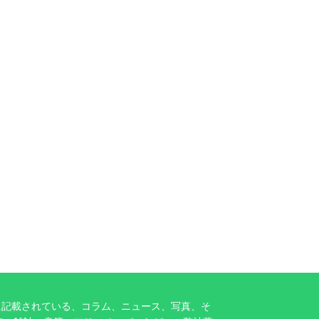
に記載されている、コラム、ニュース、写真、そ