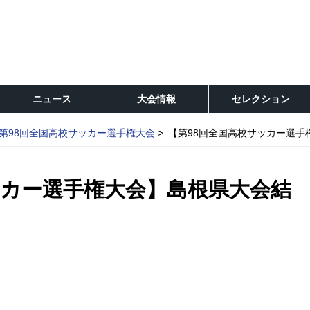
ニュース
大会情報
セレクション
第98回全国高校サッカー選手権大会
【第98回全国高校サッカー選手
ッカー選手権大会】島根県大会結