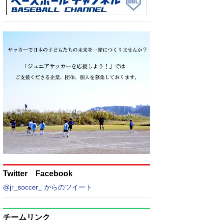
Twitter Facebook
@jr_soccer_ からのツイート
チームリンク