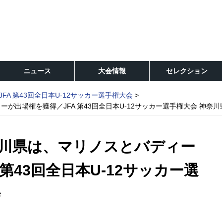
ニュース
大会情報
セレクション
JFA 第43回全日本U-12サッカー選手権大会
が出場権を獲得／JFA 第43回全日本U-12サッカー選手権大会 神奈川
川県は、マリノスとバディー
第43回全日本U-12サッカー選
会