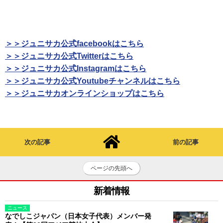
＞＞ジュニサカ公式facebookはこちら
＞＞ジュニサカ公式Twitterはこちら
＞＞ジュニサカ公式Instagramはこちら
＞＞ジュニサカ公式Youtubeチャンネルはこちら
＞＞ジュニサカオンラインショップはこちら
次の記事
前の記事
ページの先頭へ
新着情報
ニュース
なでしこジャパン（日本女子代表）メンバー発