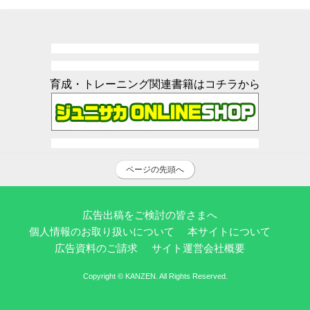
育成・トレーニング関連書籍はコチラから
ページの先頭へ
広告出稿をご検討の皆さまへ
個人情報のお取り扱いについて
本サイトについて
広告資料のご請求
サイト運営会社概要
Copyright © KANZEN. All Rights Reserved.