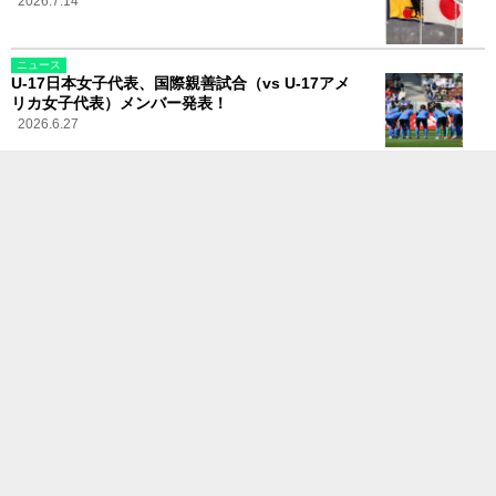
2026.7.14
ニュース
U-17日本女子代表、国際親善試合（vs U-17アメ
リカ女子代表）メンバー発表！
2026.6.27