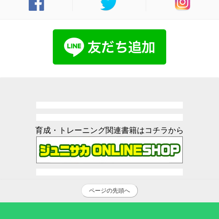
育成・トレーニング関連書籍はコチラから
ページの先頭へ