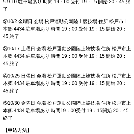
5-9-10 駐車場あり 時間 19：00 受付 19：15 開始 20：45 終
了
②10/2 金曜日 会場 松戸運動公園陸上競技場 住所 松戸市上
本郷 4434 駐車場あり 時間 19：00 受付 19：15 開始 20：
45 終了
③10/17 土曜日 会場 松戸運動公園陸上競技場 住所 松戸市上
本郷 4434 駐車場あり 時間 19：00 受付 19：15 開始 20：
45 終了
④10/25 日曜日 会場 松戸運動公園陸上競技場 住所 松戸市上
本郷 4434 駐車場あり 時間 19：00 受付 19：15 開始 20：
45 終了
⑤10/30 金曜日 会場 松戸運動公園陸上競技場 住所 松戸市上
本郷 4434 駐車場あり 時間19：00受付 19：15開始 20：45
終了
【申込方法】