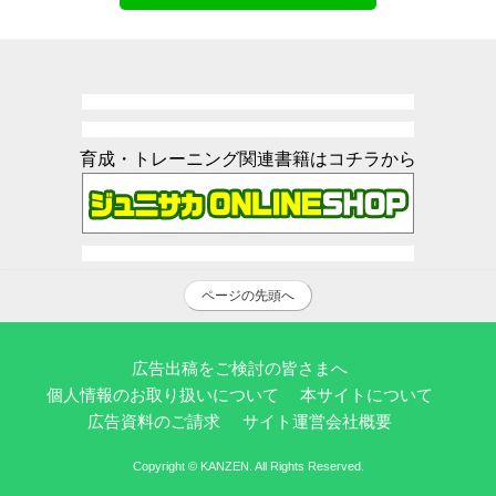
育成・トレーニング関連書籍はコチラから
ページの先頭へ
広告出稿をご検討の皆さまへ
個人情報のお取り扱いについて
本サイトについて
広告資料のご請求
サイト運営会社概要
Copyright © KANZEN. All Rights Reserved.