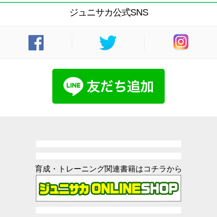
ジュニサカ公式SNS
育成・トレーニング関連書籍はコチラから