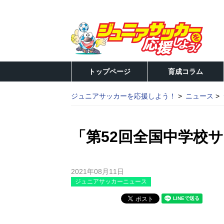
トップページ
育成コラム
ジュニアサッカーを応援しよう！
ニュース
「第52回全国中学校
2021年08月11日
ジュニアサッカーニュース