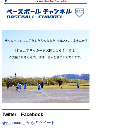
Twitter Facebook
@jr_soccer_ からのツイート