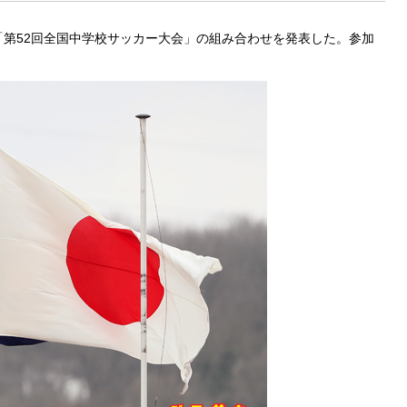
「第52回全国中学校サッカー大会」の組み合わせを発表した。参加