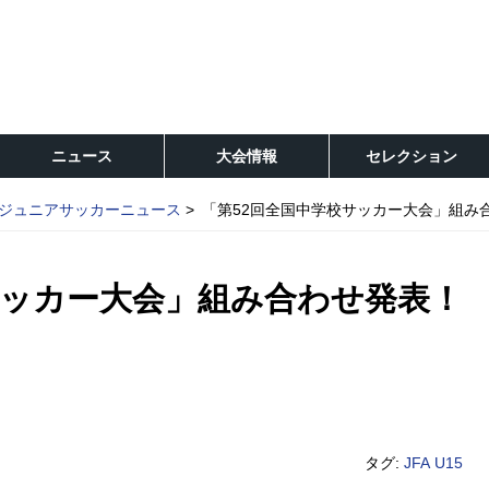
ニュース
大会情報
セレクション
ジュニアサッカーニュース
「第52回全国中学校サッカー大会」組み
サッカー大会」組み合わせ発表！
タグ:
JFA
U15