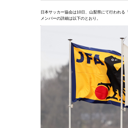
日本サッカー協会は10日、山梨県にて行われる
メンバーの詳細は以下のとおり。