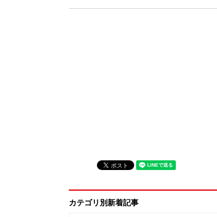
カテゴリ別新着記事