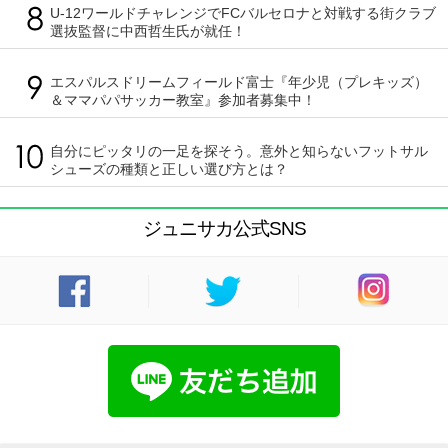
U-12ワールドチャレンジでFCバルセロナと対戦する街クラブ
選抜監督に中西哲生氏が就任！
エスパルスドリームフィールド富士『年少児（プレキッズ）
＆ママパパサッカー教室』参加者募集中！
自分にピッタリの一足を探そう。意外と知らないフットサル
シューズの種類と正しい選び方とは？
ジュニサカ公式SNS