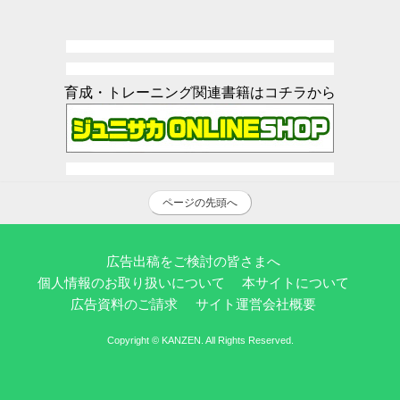
育成・トレーニング関連書籍はコチラから
ページの先頭へ
広告出稿をご検討の皆さまへ
個人情報のお取り扱いについて
本サイトについて
広告資料のご請求
サイト運営会社概要
Copyright © KANZEN. All Rights Reserved.