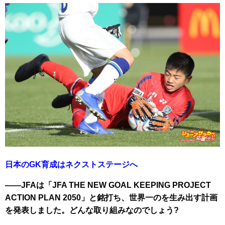
日本のGK育成はネクストステージへ
――JFAは「JFA THE NEW GOAL KEEPING PROJECT
ACTION PLAN 2050」と銘打ち、世界一のを生み出す計画
を発表しました。どんな取り組みなのでしょう?