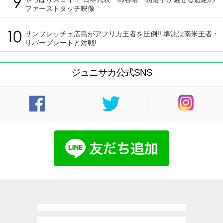
ファーストタッチ映像
サンフレッチェ広島がアフリカ王者を圧倒!! 準決は南米王者・
リバープレートと対戦!
ジュニサカ公式SNS