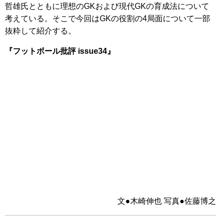
哲雄氏とともに理想のGKおよび現代GKの育成法について
考えている。そこで今回はGKの役割の4局面について一部
抜粋して紹介する。
『フットボール批評 issue34』
文●木崎伸也 写真●佐藤博之