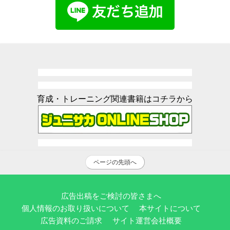
育成・トレーニング関連書籍はコチラから
ページの先頭へ
広告出稿をご検討の皆さまへ
個人情報のお取り扱いについて
本サイトについて
広告資料のご請求
サイト運営会社概要