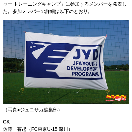
ャー トレーニングキャンプ」に参加するメンバーを発表し
た。参加メンバーの詳細は以下のとおり。
（写真●ジュニサカ編集部）
GK
佐藤 蒼起（FC東京U-15 深川）