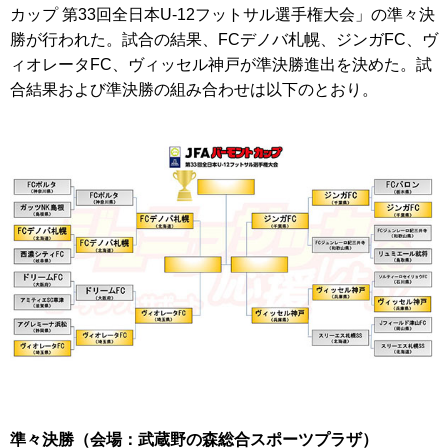
カップ 第33回全日本U-12フットサル選手権大会」の準々決
勝が行われた。試合の結果、FCデノバ札幌、ジンガFC、ヴ
ィオレータFC、ヴィッセル神戸が準決勝進出を決めた。試
合結果および準決勝の組み合わせは以下のとおり。
準々決勝（会場：武蔵野の森総合スポーツプラザ）