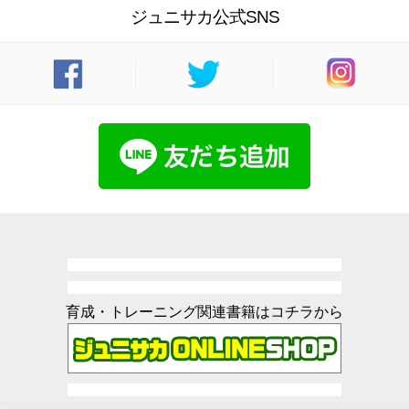
ジュニサカ公式SNS
育成・トレーニング関連書籍はコチラから