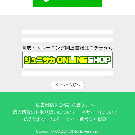
育成・トレーニング関連書籍はコチラから
ページの先頭へ
広告出稿をご検討の皆さまへ
個人情報のお取り扱いについて
本サイトについて
広告資料のご請求
サイト運営会社概要
Copyright © KANZEN. All Rights Reserved.