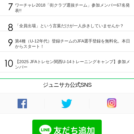
ワーチャレ2018「街クラブ選抜チーム」参加メンバー67名発
表!!
「全員出場」という言葉だけが一人歩きしていませんか？
第4種（U-12年代）登録チームのJFA選手登録を無料化。本日
からスタート！
【2025 JFAトレセン関西U-14トレーニングキャンプ】参加メ
ンバー
ジュニサカ公式SNS