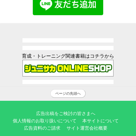
育成・トレーニング関連書籍はコチラから
ページの先頭へ
広告出稿をご検討の皆さまへ
個人情報のお取り扱いについて
本サイトについて
広告資料のご請求
サイト運営会社概要