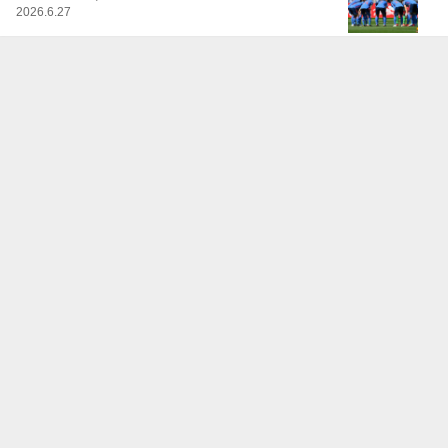
2026.6.27