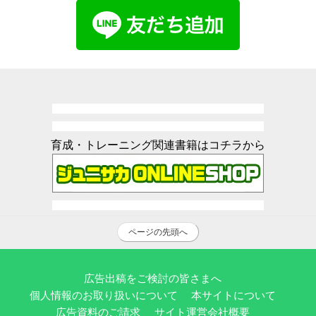
育成・トレーニング関連書籍はコチラから
ページの先頭へ
広告出稿をご検討の皆さまへ
個人情報のお取り扱いについて
本サイトについて
広告資料のご請求
サイト運営会社概要