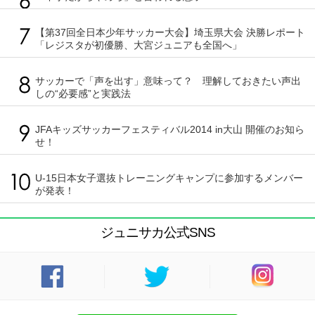
【第37回全日本少年サッカー大会】埼玉県大会 決勝レポート
「レジスタが初優勝、大宮ジュニアも全国へ」
サッカーで「声を出す」意味って？ 理解しておきたい声出
しの“必要感”と実践法
JFAキッズサッカーフェスティバル2014 in大山 開催のお知ら
せ！
U-15日本女子選抜トレーニングキャンプに参加するメンバー
が発表！
ジュニサカ公式SNS