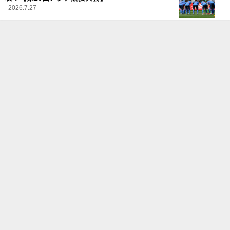
2026.7.27