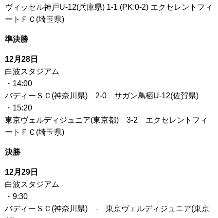
ヴィッセル神戸U-12(兵庫県) 1-1 (PK:0-2) エクセレントフィ
ートＦＣ(埼玉県)
準決勝
12月28日
白波スタジアム
・14:00
バディーＳＣ(神奈川県) 2-0 サガン鳥栖U-12(佐賀県)
・15:20
東京ヴェルディジュニア(東京都) 3-2 エクセレントフィ
ートＦＣ(埼玉県)
決勝
12月29日
白波スタジアム
・9:30
バディーＳＣ(神奈川県) - 東京ヴェルディジュニア(東京