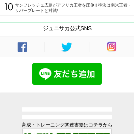
サンフレッチェ広島がアフリカ王者を圧倒!! 準決は南米王者・
リバープレートと対戦!
ジュニサカ公式SNS
育成・トレーニング関連書籍はコチラから