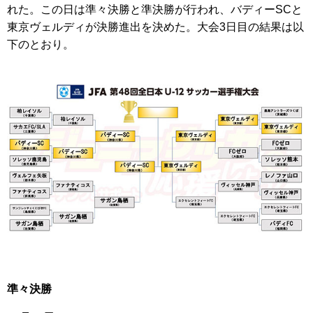
れた。この日は準々決勝と準決勝が行われ、バディーSCと
東京ヴェルディが決勝進出を決めた。大会3日目の結果は以
下のとおり。
準々決勝