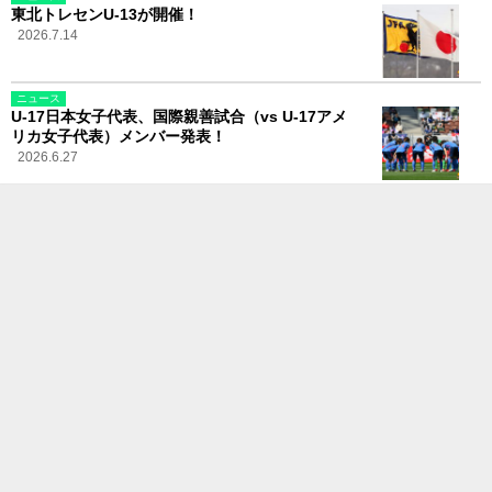
東北トレセンU-13が開催！
2026.7.14
ニュース
U-17日本女子代表、国際親善試合（vs U-17アメ
リカ女子代表）メンバー発表！
2026.6.27