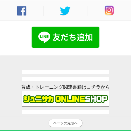
育成・トレーニング関連書籍はコチラから
ページの先頭へ