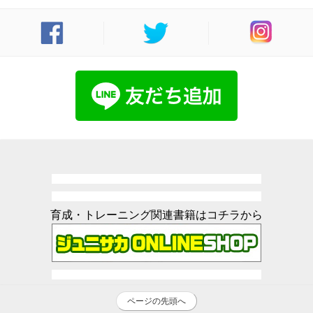
育成・トレーニング関連書籍はコチラから
ページの先頭へ