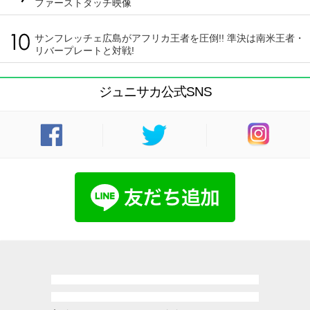
ファーストタッチ映像
サンフレッチェ広島がアフリカ王者を圧倒!! 準決は南米王者・
リバープレートと対戦!
ジュニサカ公式SNS