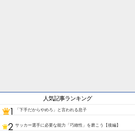
人気記事ランキング
「下手だからやめろ」と言われる息子
サッカー選手に必要な能力「巧緻性」を磨こう【後編】