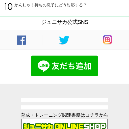
かんしゃく持ちの息子にどう対応する？
ジュニサカ公式SNS
育成・トレーニング関連書籍はコチラから