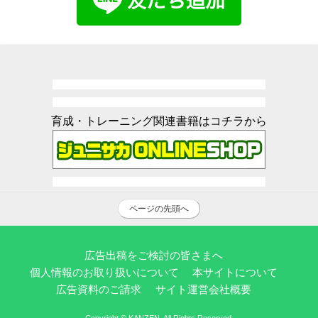
育成・トレーニング関連書籍はコチラから
ページの先頭へ
広告出稿をご検討の皆さまへ
個人情報のお取り扱いについて
本サイトについて
広告資料のご請求
サイト運営会社概要
Copyright © KANZEN. All Rights Reserved.