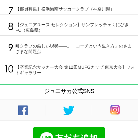
【部員募集】横浜港南サッカークラブ（神奈川県）
【ジュニアユース セレクション】サンフレッチェくにびき
FC（広島県）
町クラブの厳しい現状――。「コーチという生き方」のさま
ざまな問題点
【卒業記念サッカー大会 第12回MUFGカップ 東京大会】フォ
トギャラリー
ジュニサカ公式SNS