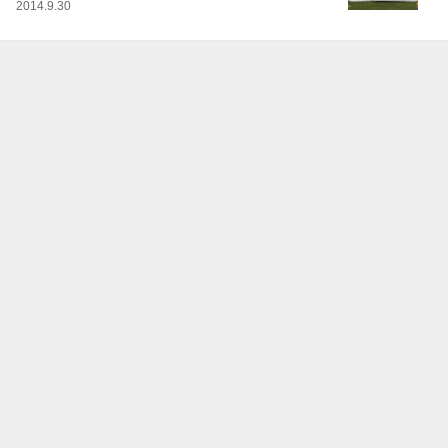
2014.9.30