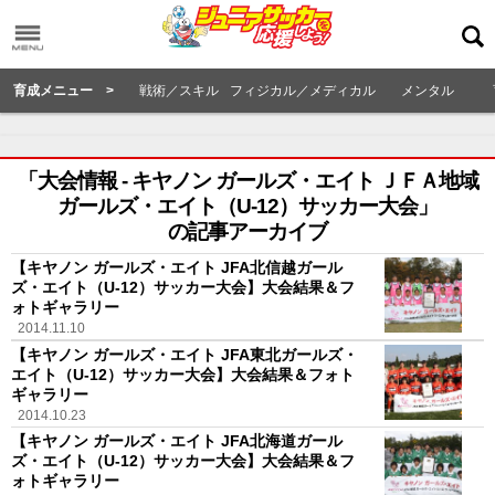
育成メニュー >
戦術／スキル
フィジカル／メディカル
メンタル
「大会情報 - キヤノン ガールズ・エイト ＪＦＡ地域
ガールズ・エイト（U-12）サッカー大会」
の記事アーカイブ
【キヤノン ガールズ・エイト JFA北信越ガール
ズ・エイト（U-12）サッカー大会】大会結果＆フ
ォトギャラリー
2014.11.10
【キヤノン ガールズ・エイト JFA東北ガールズ・
エイト（U-12）サッカー大会】大会結果＆フォト
ギャラリー
2014.10.23
【キヤノン ガールズ・エイト JFA北海道ガール
ズ・エイト（U-12）サッカー大会】大会結果＆フ
ォトギャラリー