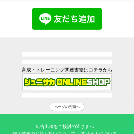
育成・トレーニング関連書籍はコチラから
ページの先頭へ
広告出稿をご検討の皆さまへ
個人情報のお取り扱いについて
本サイトについて