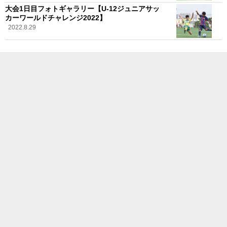
大会1日目フォトギャラリー【U-12ジュニアサッ
カーワールドチャレンジ2022】
2022.8.29