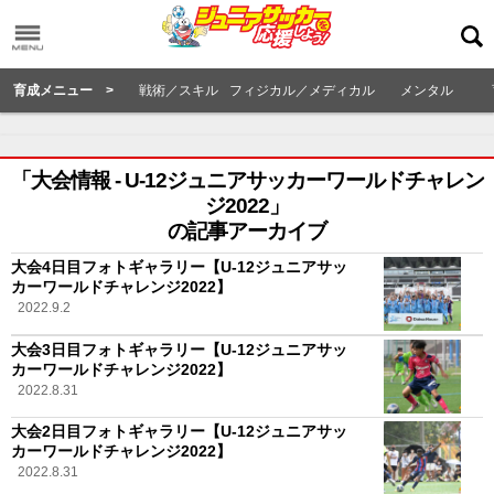
育成メニュー >
戦術／スキル
フィジカル／メディカル
メンタル
「大会情報 - U-12ジュニアサッカーワールドチャレン
ジ2022」
の記事アーカイブ
大会4日目フォトギャラリー【U-12ジュニアサッ
カーワールドチャレンジ2022】
2022.9.2
大会3日目フォトギャラリー【U-12ジュニアサッ
カーワールドチャレンジ2022】
2022.8.31
大会2日目フォトギャラリー【U-12ジュニアサッ
カーワールドチャレンジ2022】
2022.8.31