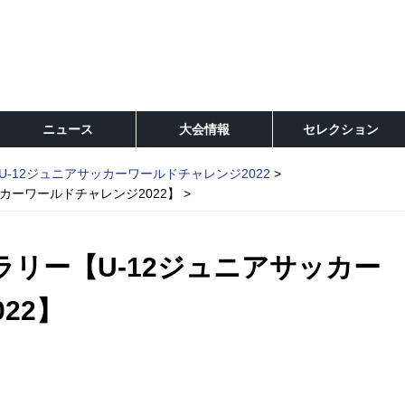
ニュース
大会情報
セレクション
U-12ジュニアサッカーワールドチャレンジ2022
カーワールドチャレンジ2022】
ラリー【U-12ジュニアサッカー
22】