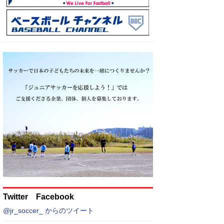
Twitter Facebook
@jr_soccer_ からのツイート