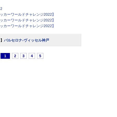
2
ッカーワールドチャレンジ2022】
ッカーワールドチャレンジ2022】
ッカーワールドチャレンジ2022】
ジ】
バルセロナ-ヴィッセル神戸
1
2
3
4
5