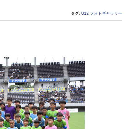
タグ:
U12
フォトギャラリー