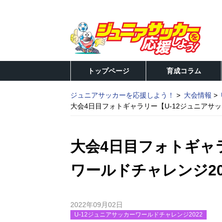
トップページ
育成コラム
ジュニアサッカーを応援しよう！
大会情報
大会4日目フォトギャラリー【U-12ジュニアサッ
大会4日目フォトギャ
ワールドチャレンジ20
2022年09月02日
U-12ジュニアサッカーワールドチャレンジ2022