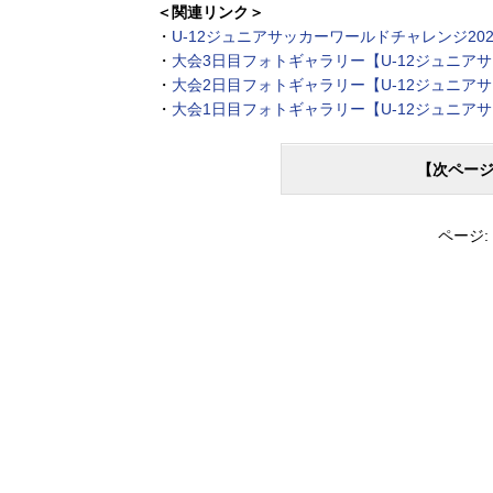
＜関連リンク＞
・
U-12ジュニアサッカーワールドチャレンジ202
・
大会3日目フォトギャラリー【U-12ジュニアサ
・
大会2日目フォトギャラリー【U-12ジュニアサ
・
大会1日目フォトギャラリー【U-12ジュニアサ
【次ペー
ページ: