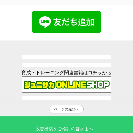
育成・トレーニング関連書籍はコチラから
ページの先頭へ
広告出稿をご検討の皆さまへ