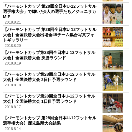
「バーモントカップ 第28回全日本U-12フットサル
選手権大会」で輝いた5人の選手たち／ジュニサカ
MIP
2018.8.21
【バーモントカップ 第28回全日本U-12フットサル
大会】全国決勝大会出場全48チーム集合写真フォ
トギャラリー
2018.8.20
【バーモントカップ第28回全日本U-12フットサル
大会】全国決勝大会 決勝ラウンド
2018.8.19
【バーモントカップ第28回全日本U-12フットサル
大会】全国決勝大会 2日目予選ラウンド
2018.8.18
【バーモントカップ第28回全日本U-12フットサル
大会】全国決勝大会 1日目予選ラウンド
2018.8.17
【バーモントカップ 第28回全日本U-12フットサル
選手権大会】鹿児島県大会結果
2018.8.14