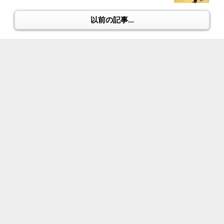
以前の記事...