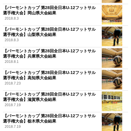
【バーモントカップ 第28回全日本U-12フットサル
選手権大会】岡山県大会結果
2018.8.3
【バーモントカップ 第28回全日本U-12フットサル
選手権大会】山梨県大会結果
2018.8.3
【バーモントカップ 第28回全日本U-12フットサル
選手権大会】兵庫県大会結果
2018.8.1
【バーモントカップ 第28回全日本U-12フットサル
選手権大会】高知県大会結果
2018.7.23
【バーモントカップ 第28回全日本U-12フットサル
選手権大会】滋賀県大会結果
2018.7.19
【バーモントカップ 第28回全日本U-12フットサル
選手権大会】栃木県大会結果
2018.7.19