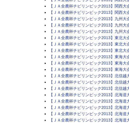
【ＪＡ全農杯チビリンピック2013】関西大
【ＪＡ全農杯チビリンピック2013】関西大
【ＪＡ全農杯チビリンピック2013】九州大
【ＪＡ全農杯チビリンピック2013】九州大
【ＪＡ全農杯チビリンピック2013】九州大
【ＪＡ全農杯チビリンピック2013】東北大
【ＪＡ全農杯チビリンピック2013】東北大
【ＪＡ全農杯チビリンピック2013】東北大
【ＪＡ全農杯チビリンピック2013】東海大
【ＪＡ全農杯チビリンピック2013】東海大
【ＪＡ全農杯チビリンピック2013】東海大
【ＪＡ全農杯チビリンピック2013】北信越
【ＪＡ全農杯チビリンピック2013】北信越
【ＪＡ全農杯チビリンピック2013】北信越
【ＪＡ全農杯チビリンピック2013】北海道
【ＪＡ全農杯チビリンピック2013】北海道
【ＪＡ全農杯チビリンピック2013】北海道
【ＪＡ全農杯チビリンピック2013】北海道
【ＪＡ全農杯チビリンピック2013】北海道