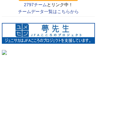
2797チーム
とリンク中！
チームデータ一覧はこちらから