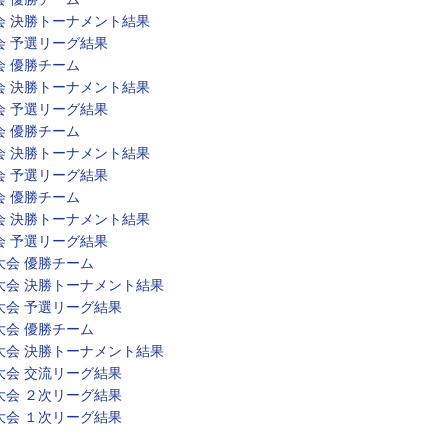
会 決勝トーナメント結果
会 予選リーグ結果
会 優勝チーム
会 決勝トーナメント結果
会 予選リーグ結果
会 優勝チーム
会 決勝トーナメント結果
会 予選リーグ結果
会 優勝チーム
会 決勝トーナメント結果
会 予選リーグ結果
大会 優勝チーム
大会 決勝トーナメント結果
大会 予選リーグ結果
大会 優勝チーム
大会 決勝トーナメント結果
大会 交流リーグ結果
大会 ２次リーグ結果
大会 １次リーグ結果