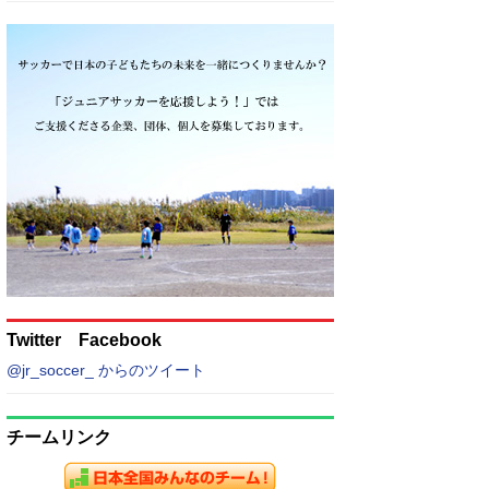
Twitter Facebook
@jr_soccer_ からのツイート
チームリンク