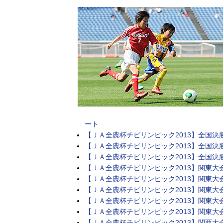
ート
【ＪＡ全農杯チビリンピック2013】全国決
【ＪＡ全農杯チビリンピック2013】全国決
【ＪＡ全農杯チビリンピック2013】全国決
【ＪＡ全農杯チビリンピック2013】関東大
【ＪＡ全農杯チビリンピック2013】関東大
【ＪＡ全農杯チビリンピック2013】関東大
【ＪＡ全農杯チビリンピック2013】関東大
【ＪＡ全農杯チビリンピック2013】関東大
【ＪＡ全農杯チビリンピック2013】関西大