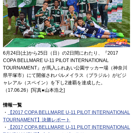
6月24日(土)から25日（日）の2日間にわたり、『2017
COPA BELLMARE U-11 PILOT INTERNATIONAL
TOURNAMENT』が馬入ふれあい公園サッカー場（神奈川
県平塚市）にて開催されパルメイラス（ブラジル）がビジ
ャレアル（スペイン）を下し2連覇を達成した。
（17.06.26）[写真●山本浩之]
情報一覧
・
【2017 COPA BELLMARE U-11 PILOT INTERNATIONAL
TOURNAMENT】決勝レポート
・
【2017 COPA BELLMARE U-11 PILOT INTERNATIONAL