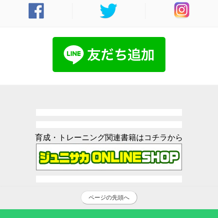
育成・トレーニング関連書籍はコチラから
ページの先頭へ