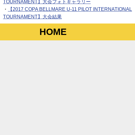
TOURNAMENT】大会フォトギャラリー
・
【2017 COPA BELLMARE U-11 PILOT INTERNATIONAL
TOURNAMENT】大会結果
HOME