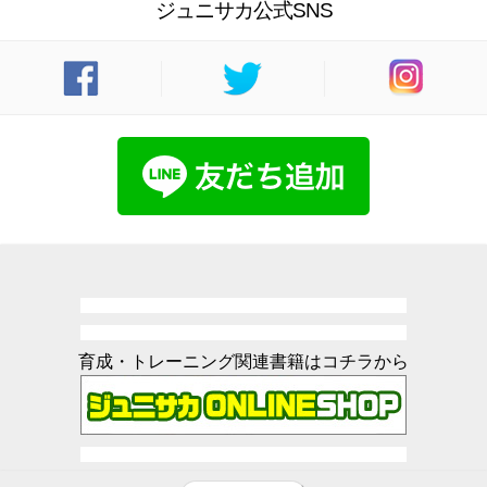
ジュニサカ公式SNS
育成・トレーニング関連書籍はコチラから