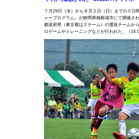
７月29日（水）から８月２日（日）までの５日間
ャープログラム』が静岡県御殿場市にて開催された
都道府県（東京都は２チーム）の選抜チームから
ロゲームやトレーニングなどが行われた。（15.08