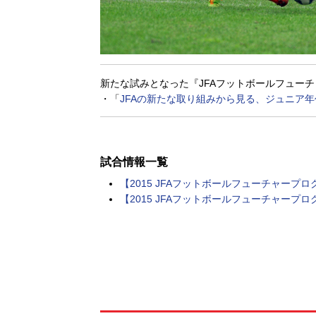
新たな試みとなった『JFAフットボールフューチ
・「
JFAの新たな取り組みから見る、ジュニア
試合情報一覧
【2015 JFAフットボールフューチャープ
【2015 JFAフットボールフューチャープ