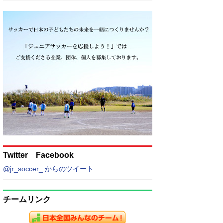
Twitter Facebook
@jr_soccer_ からのツイート
チームリンク